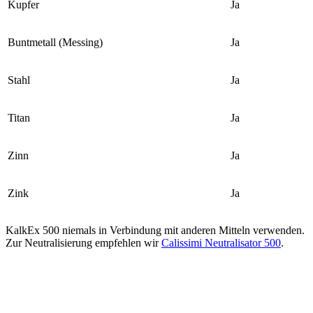
Kupfer
Ja
Buntmetall (Messing)
Ja
Stahl
Ja
Titan
Ja
Zinn
Ja
Zink
Ja
KalkEx 500 niemals in Verbindung mit anderen Mitteln verwenden.
Zur Neutralisierung empfehlen wir
Calissimi Neutralisator 500
.